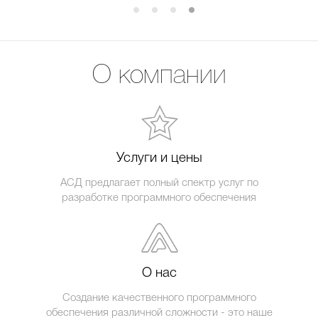
О компании
Услуги и цены
АСД предлагает полный спектр услуг по
разработке программного обеспечения
О нас
Создание качественного программного
обеспечения различной сложности - это наше