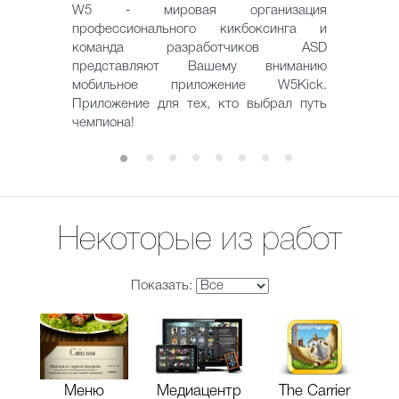
W5 - мировая организация
профессионального кикбоксинга и
команда разработчиков ASD
представляют Вашему вниманию
мобильное приложение W5Kick.
Приложение для тех, кто выбрал путь
чемпиона!
Некоторые из работ
Показать:
Меню
Медиацентр
The Carrier