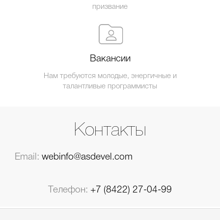
призвание
Вакансии
Нам требуются молодые, энергичные и
талантливые программисты
Контакты
Email:
webinfo@asdevel.com
Телефон:
+7 (8422) 27-04-99