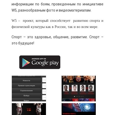
информации по боям, проведенным по инициативе
W5, разнообразным фото и видеоматериалам.
W5 – проект, который способствует развитию спорта и
физической культуры как в России, так и во всем мире.
Cпорт – это здоровье, общение, развитие. Спорт –
это будущее!