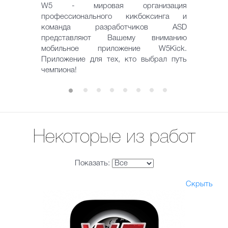
W5 - мировая организация
профессионального кикбоксинга и
команда разработчиков ASD
представляют Вашему вниманию
мобильное приложение W5Kick.
Приложение для тех, кто выбрал путь
чемпиона!
Некоторые из работ
Показать:
Скрыть