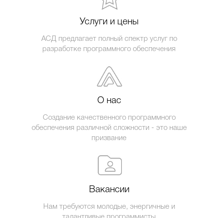
Услуги и цены
АСД предлагает полный спектр услуг по
разработке программного обеспечения
О нас
Создание качественного программного
обеспечения различной сложности - это наше
призвание
Вакансии
Нам требуются молодые, энергичные и
талантливые программисты