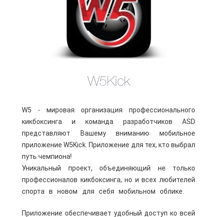
W5Kick
W5 - мировая организация профессионального
кикбоксинга и команда разработчиков ASD
представляют Вашему вниманию мобильное
приложение W5Kick. Приложение для тех, кто выбрал
путь чемпиона!
Уникальный проект, объединяющий не только
профессионалов кикбоксинга, но и всех любителей
спорта в
новом для себя мобильном облике.
вая
версия W
Приложение обеспечивает удобный доступ ко всей