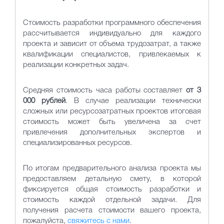
Стоимость разработки программного обеспечения
рассчитывается индивидуально для каждого
проекта и зависит от объема трудозатрат, а также
квалификации специалистов, привлекаемых к
реализации конкретных задач.
Средняя стоимость часа работы составляет
от 3
000 рублей
. В случае реализации технически
сложных или ресурсозатратных проектов итоговая
стоимость может быть увеличена за счет
привлечения дополнительных экспертов и
специализированных ресурсов.
По итогам предварительного анализа проекта мы
предоставляем детальную смету, в которой
фиксируется общая стоимость разработки и
стоимость каждой отдельной задачи. Для
получения расчета стоимости вашего проекта,
пожалуйста,
свяжитесь с нами
.