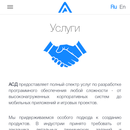
Ru
En
Услуги
АСД
предоставляет полный спектр услуг по разработке
программного обеспечения любой сложности - от
высоконагруженных корпоративных систем до
мобильных приложений и игровых проектов.
Мы придерживаемся особого подхода к созданию
продуктов. В индустрии принято требовать от