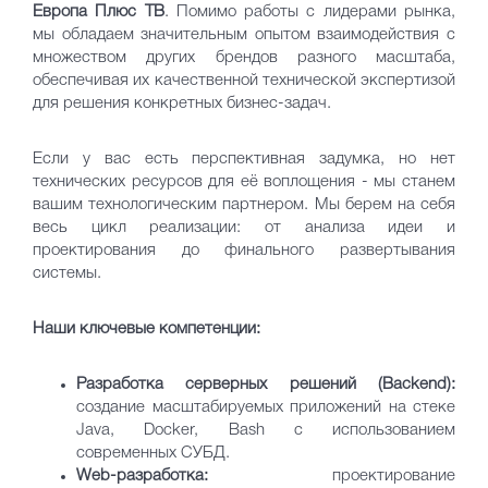
Европа Плюс ТВ
. Помимо работы с лидерами рынка,
мы обладаем значительным опытом взаимодействия с
множеством других брендов разного масштаба,
обеспечивая их качественной технической экспертизой
для решения конкретных бизнес-задач.
Если у вас есть перспективная задумка, но нет
технических ресурсов для её воплощения - мы станем
вашим технологическим партнером. Мы берем на себя
весь цикл реализации: от анализа идеи и
проектирования до финального развертывания
системы.
Наши ключевые компетенции:
Разработка серверных решений (Backend):
создание масштабируемых приложений на стеке
Java, Docker, Bash с использованием
современных СУБД.
Web-разработка:
проектирование