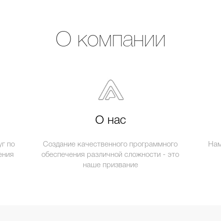
О компании
О нас
г по
Создание качественного программного
Нам
ения
обеспечения различной сложности - это
наше призвание