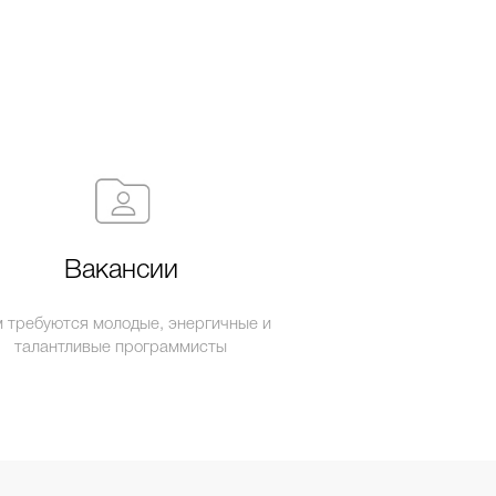
Вакансии
 требуются молодые, энергичные и
талантливые программисты