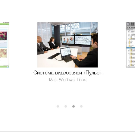
Система видеосвязи «Пульс»
Mac, Windows, Linux