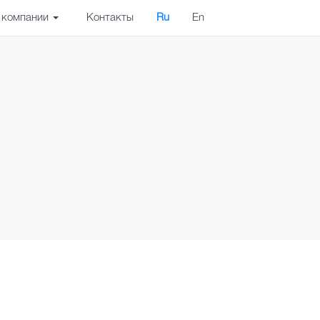
 компании
Контакты
Ru
En