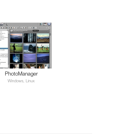
PhotoManager
Windows, Linux