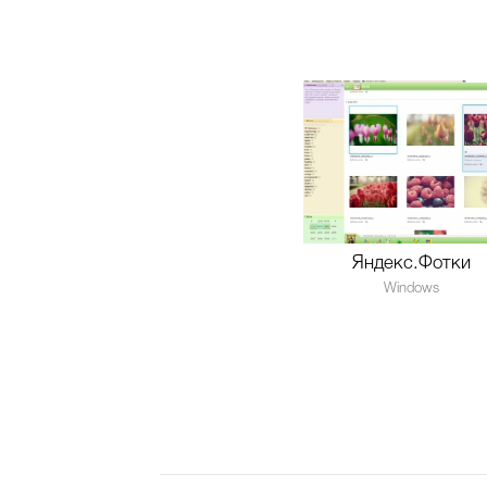
Яндекс.Фотки
Windows