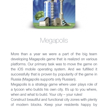
Megapolis
More than a year we were a part of the big team
developing Magapolis game that is realized on various
platforms. Our primary task was to move the game on
the iOS mobile operating system. And we fulfilled it
successfully that is proven by popularity of the game in
Russia (Magapolis supports only Russian).
Megapolis is a strategy game where user plays role of
a tycoon who builds his own city. It’s up to you where,
when and what to build. Your city – your rules!
Construct beautiful and functional city zones with plenty
of modern blocks. Keep your residents happy by