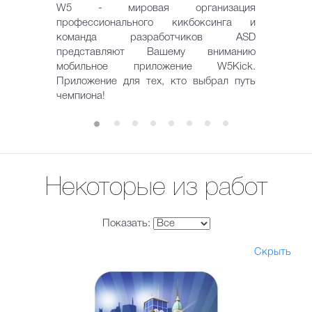
W5 - мировая организация
профессионального кикбоксинга и
команда разработчиков ASD
представляют Вашему вниманию
мобильное приложение W5Kick.
Приложение для тех, кто выбрал путь
чемпиона!
Некоторые из работ
Показать:
Скрыть