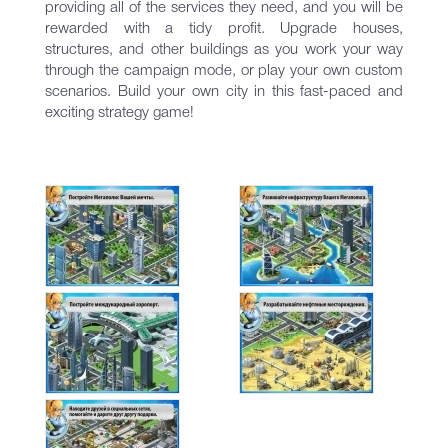
providing all of the services they need, and you will be
rewarded with a tidy profit. Upgrade houses,
structures, and other buildings as you work your way
through the campaign mode, or play your own custom
scenarios. Build your own city in this fast-paced and
exciting strategy game!