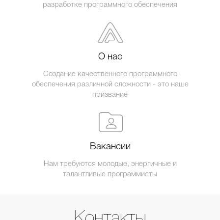
разработке программного обеспечения
О нас
Создание качественного программного
обеспечения различной сложности - это наше
призвание
Вакансии
Нам требуются молодые, энергичные и
талантливые программисты
Контакты