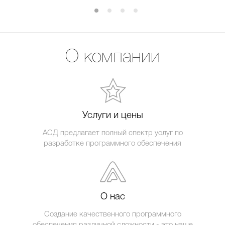
О компании
Услуги и цены
АСД предлагает полный спектр услуг по
разработке программного обеспечения
О нас
Создание качественного программного