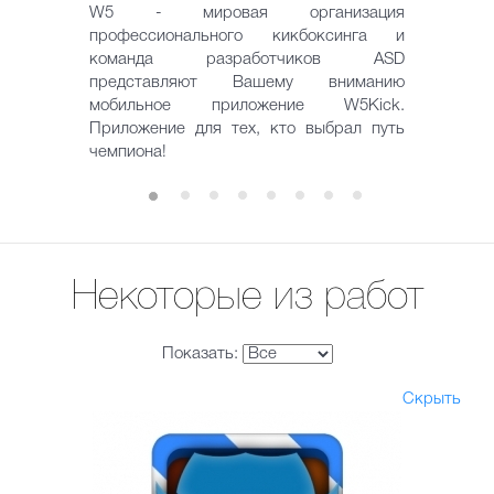
W5 - мировая организация
профессионального кикбоксинга и
команда разработчиков ASD
представляют Вашему вниманию
мобильное приложение W5Kick.
Приложение для тех, кто выбрал путь
чемпиона!
Некоторые из работ
Показать:
Скрыть