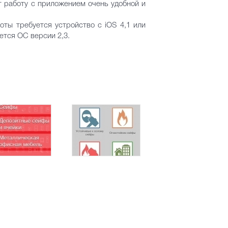
т работу с приложением очень удобной и
оты требуется устройство с iOS 4,1 или
ется ОС версии 2,3.