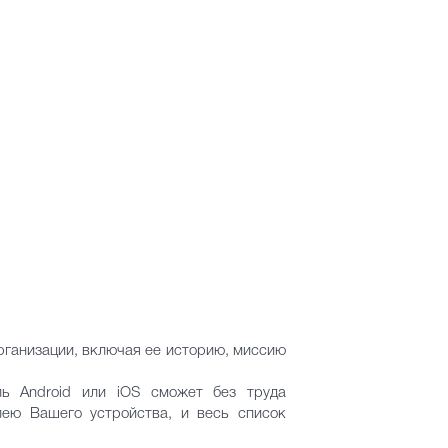
ганизации, включая ее историю, миссию
ль Android или iOS сможет без труда
лею Вашего устройства, и весь список