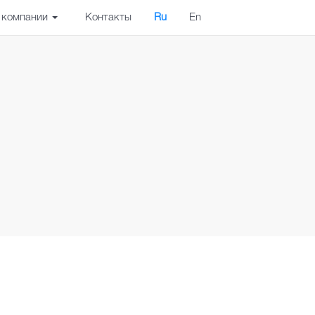
 компании
Контакты
Ru
En