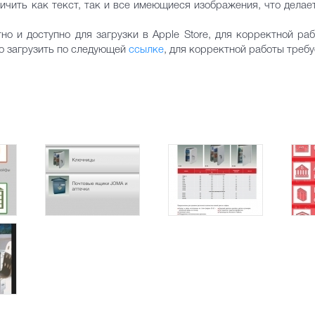
чить как текст, так и все имеющиеся изображения, что делае
 и доступно для загрузки в Apple Store, для корректной раб
о загрузить по следующей
ссылке
, для корректной работы требу