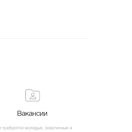
Вакансии
 требуются молодые, энергичные и