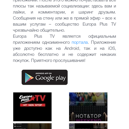
приложении. После этого можно почувствовать все
плюсы так называемой социализации: здесь вам и
лайки, и комментарии, и шаринг друзьям.
Сообщения на стену или же в прямой эфир – все к
вашим услугам – сообщество Europa Plus TV
чрезвычайно общительно.
Europa Plus TV является официальным
приложением одноименного
портала
. Приложение
уже доступно как на Android, так и на iOS,
абсолютно бесплатно и не содержит никаких
покупок. Приятного прослушивания!