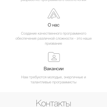
разработке программного обеспечения
О нас
Создание качественного программного
обеспечения различной сложности - это наше
призвание
Вакансии
Нам требуются молодые, энергичные и
талантливые программисты
Контакты