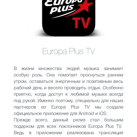
Europa Plus TV
В жизни множества людей музыка занимает
особую роль. Она помогает проснуться ранним
утром, оставаться энергичным и позитивным весь
рабочий день и весело проводить отдых. Особенно
приятно, когда доступ к любимой музыке всегда
под рукой. Именно поэтому, специально для наших
партнеров из Europa Plus TV мы создали
официальное приложение для Android и iOS.
Прежде всего, данный релиз стал большим
подарком для всех поклонников Europa Plus TV.
Ведь в приложении реализована трансляция