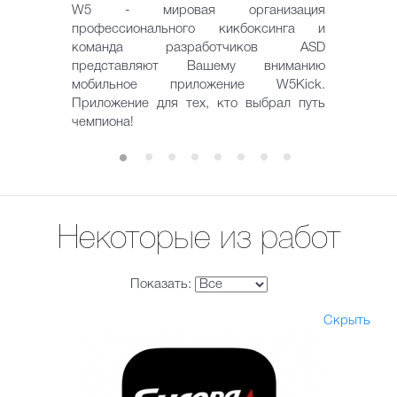
W5 - мировая организация
профессионального кикбоксинга и
команда разработчиков ASD
представляют Вашему вниманию
мобильное приложение W5Kick.
Приложение для тех, кто выбрал путь
чемпиона!
Некоторые из работ
Показать:
Скрыть