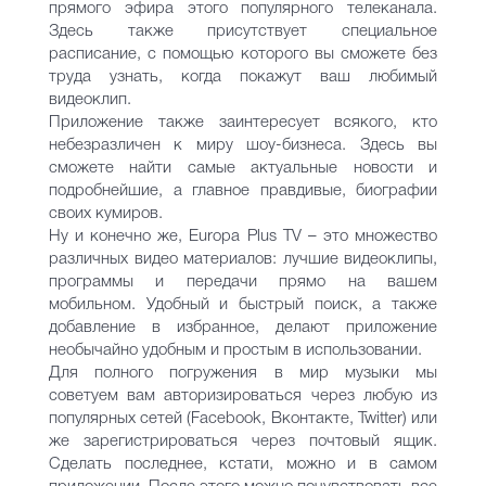
прямого эфира этого популярного телеканала.
Здесь также присутствует специальное
расписание, с помощью которого вы сможете без
труда узнать, когда покажут ваш любимый
видеоклип.
Приложение также заинтересует всякого, кто
небезразличен к миру шоу-бизнеса. Здесь вы
сможете найти самые актуальные новости и
подробнейшие, а главное правдивые, биографии
своих кумиров.
Ну и конечно же, Europa Plus TV – это множество
различных видео материалов: лучшие видеоклипы,
программы и передачи прямо на вашем
мобильном. Удобный и быстрый поиск, а также
добавление в избранное, делают приложение
необычайно удобным и простым в использовании.
Для полного погружения в мир музыки мы
советуем вам авторизироваться через любую из
популярных сетей (Facebook, Вконтакте, Twitter) или
же зарегистрироваться через почтовый ящик.
Сделать последнее, кстати, можно и в самом