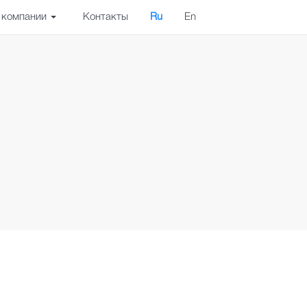
 компании
Контакты
Ru
En