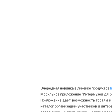
Очередная новинка в линейке продуктов
Мобильное приложение “Интермузей 2015”
Приложение дает возможность гостям и 
каталог организаций-участников и интер