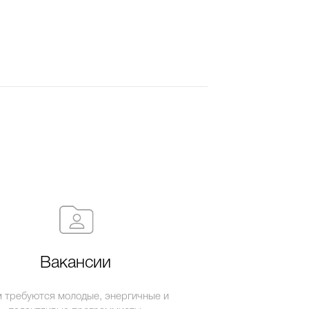
Вакансии
 требуются молодые, энергичные и