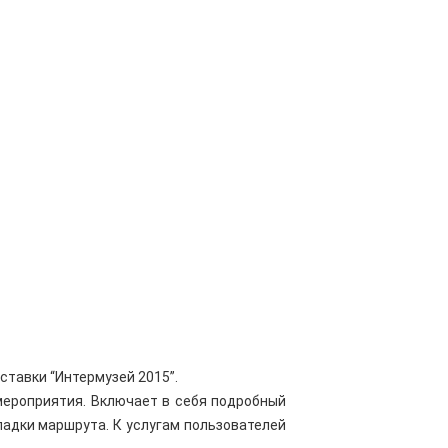
ставки “Интермузей 2015”.
мероприятия. Включает в себя подробный
ладки маршрута. К услугам пользователей