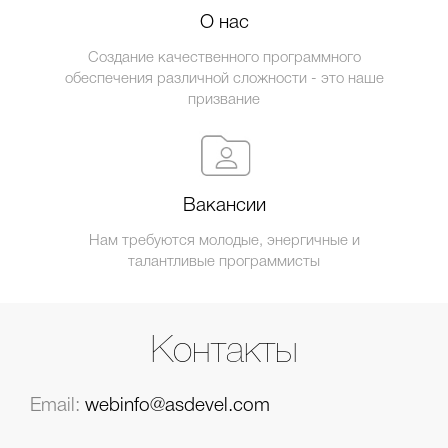
О нас
Создание качественного программного
обеспечения различной сложности - это наше
призвание
Вакансии
Нам требуются молодые, энергичные и
талантливые программисты
Контакты
Email:
webinfo@asdevel.com