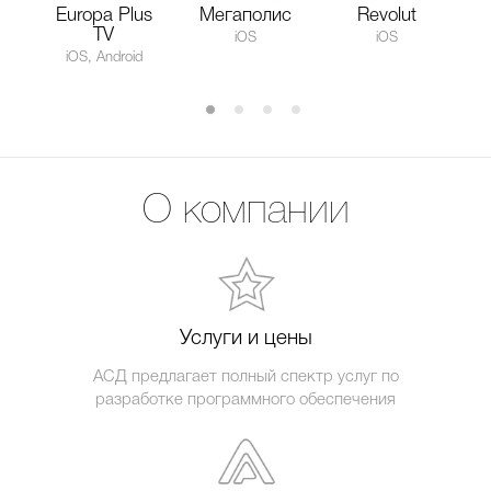
Europa Plus
Мегаполис
Revolut
TV
iOS
iOS
iOS, Android
О компании
Услуги и цены
АСД предлагает полный спектр услуг по
разработке программного обеспечения