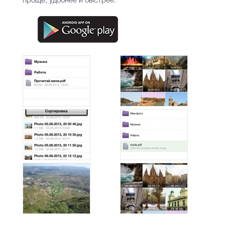
проще, удобнее и быстрее.