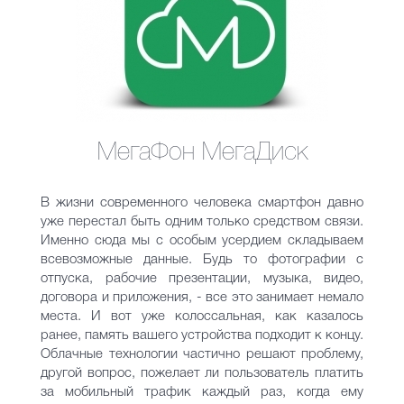
МегаФон МегаДиск
В жизни современного человека смартфон давно
уже перестал быть одним только средством связи.
Именно сюда мы с особым усердием складываем
всевозможные данные. Будь то фотографии с
отпуска, рабочие презентации, музыка, видео,
договора и приложения, - все это занимает немало
места. И вот уже колоссальная, как казалось
ранее, память вашего устройства подходит к концу.
Облачные технологии частично решают проблему,
другой вопрос, пожелает ли пользователь платить
за мобильный трафик каждый раз, когда ему