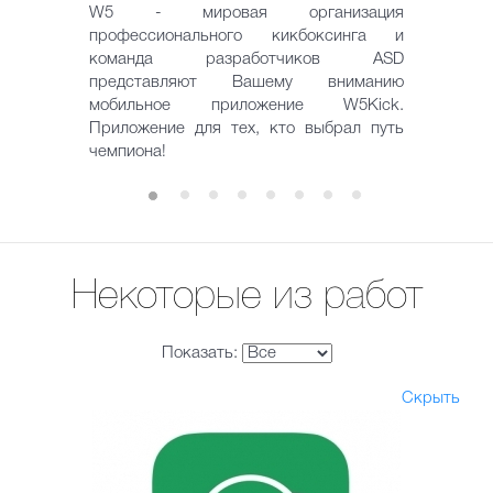
W5 - мировая организация
профессионального кикбоксинга и
команда разработчиков ASD
представляют Вашему вниманию
мобильное приложение W5Kick.
Приложение для тех, кто выбрал путь
чемпиона!
Некоторые из работ
Показать:
Скрыть