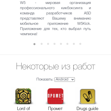
W5 - мировая организация
профессионального кикбоксинга и
команда разработчиков ASD
представляют Вашему вниманию
мобильное приложение W5Kick.
Приложение для тех, кто выбрал путь
чемпиона!
Некоторые из работ
Показать:
Lord of
Промет
Drugs guide