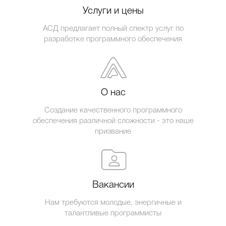
Услуги и цены
АСД предлагает полный спектр услуг по
разработке программного обеспечения
О нас
Создание качественного программного
обеспечения различной сложности - это наше
призвание
Вакансии
Нам требуются молодые, энергичные и
талантливые программисты