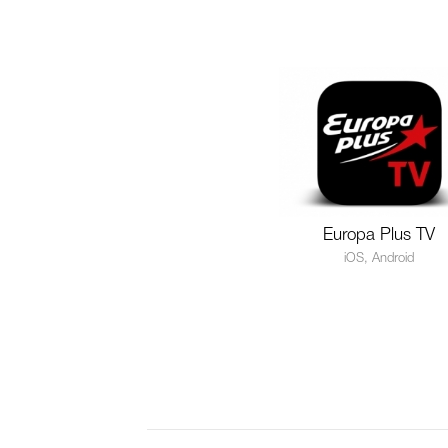
Europa Plus TV
iOS, Android