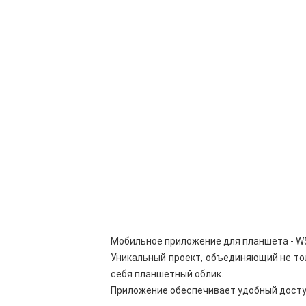
Мобильное приложение для планшета - W5K
Уникальный проект, объединяющий не то
себя планшетный облик.
Приложение обеспечивает удобный досту