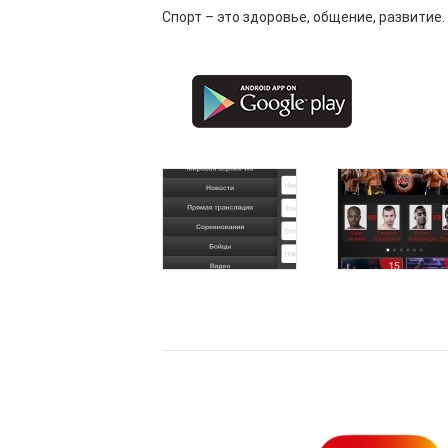
Cпорт – это здоровье, общение, развитие.