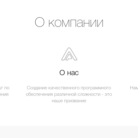
О компании
О нас
г по
Создание качественного программного
Нам
ения
обеспечения различной сложности - это
наше призвание