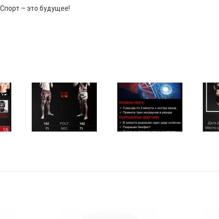
 Спорт – это будущее!