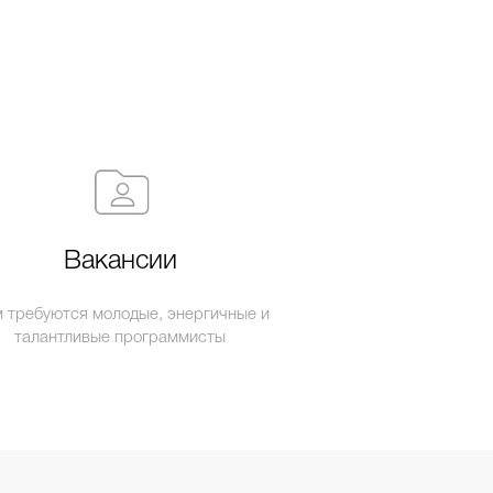
Вакансии
 требуются молодые, энергичные и
талантливые программисты