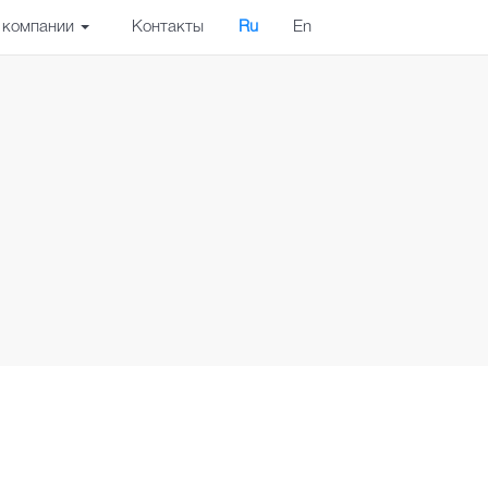
 компании
Контакты
Ru
En