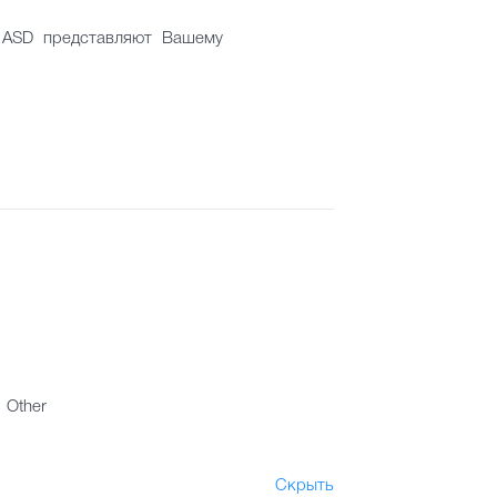
в ASD представляют Вашему
Other
Скрыть