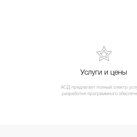
Услуги и цены
АСД предлагает полный спектр услу
разработке программного обеспеч