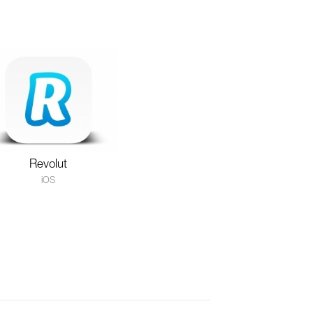
Revolut
iOS