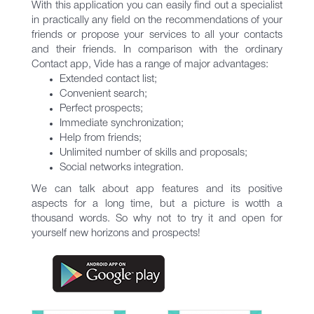
With this application you can easily find out a specialist
in practically any field on the recommendations of your
friends or propose your services to all your contacts
and their friends. In comparison with the ordinary
Contact app, Vide has a range of major advantages:
Extended contact list;
Convenient search;
Perfect prospects;
Immediate synchronization;
Help from friends;
Unlimited number of skills and proposals;
Social networks integration.
We can talk about app features and its positive
aspects for a long time, but a picture is wotth a
thousand words. So why not to try it and open for
yourself new horizons and prospects!