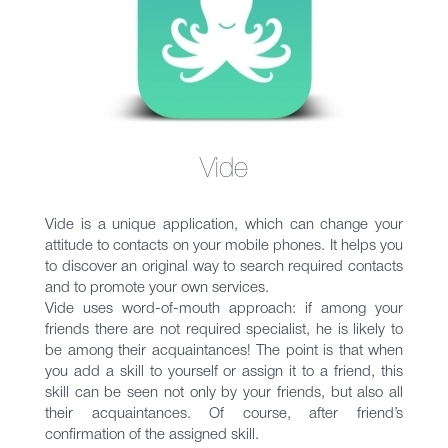
Vide
Vide is a unique application, which can change your
attitude to contacts on your mobile phones. It helps you
to discover an original way to search required contacts
and to promote your own services.
Vide uses word-of-mouth approach: if among your
friends there are not required specialist, he is likely to
be among their acquaintances! The point is that when
you add a skill to yourself or assign it to a friend, this
skill can be seen not only by your friends, but also all
their acquaintances. Of course, after friend’s
confirmation of the assigned skill.