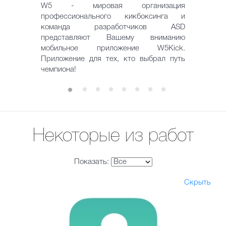
W5 - мировая организация
профессионального кикбоксинга и
команда разработчиков ASD
представляют Вашему вниманию
мобильное приложение W5Kick.
Приложение для тех, кто выбрал путь
чемпиона!
Некоторые из работ
Показать:
Скрыть