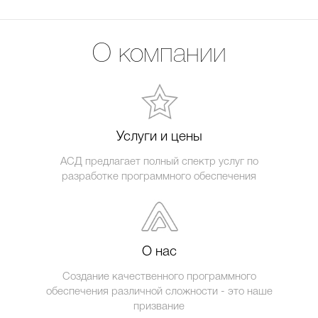
О компании
Услуги и цены
АСД предлагает полный спектр услуг по
разработке программного обеспечения
О нас
Создание качественного программного
обеспечения различной сложности - это наше
призвание