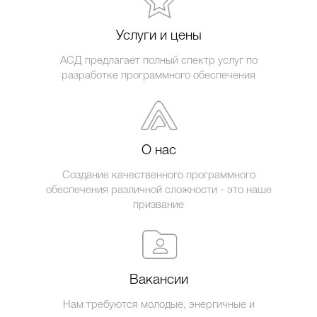
Услуги и цены
АСД предлагает полный спектр услуг по
разработке программного обеспечения
О нас
Создание качественного программного
обеспечения различной сложности - это наше
призвание
Вакансии
Нам требуются молодые, энергичные и