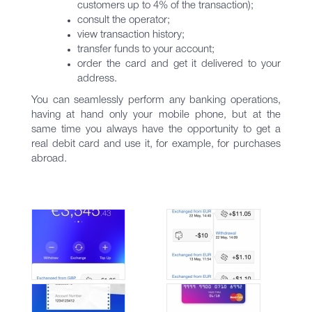
customers up to 4% of the transaction);
consult the operator;
view transaction history;
transfer funds to your account;
order the card and get it delivered to your
address.
You can seamlessly perform any banking operations,
having at hand only your mobile phone, but at the
same time you always have the opportunity to get a
real debit card and use it, for example, for purchases
abroad.