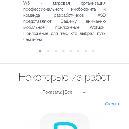
W5 - мировая организация
профессионального кикбоксинга и
команда разработчиков ASD
представляют Вашему вниманию
мобильное приложение W5Kick.
Приложение для тех, кто выбрал путь
чемпиона!
Некоторые из работ
Показать:
Скрыть