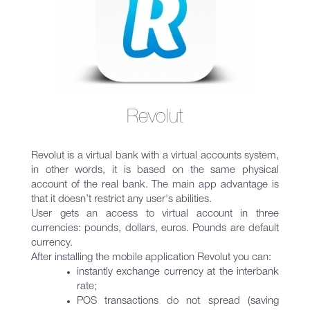
Revolut
Revolut is a virtual bank with a virtual accounts system,
in other words, it is based on the same physical
account of the real bank. The main app advantage is
that it doesn’t restrict any user's abilities.
User gets an access to virtual account in three
currencies: pounds, dollars, euros. Pounds are default
currency.
After installing the mobile application Revolut you can:
instantly exchange currency at the interbank
rate;
POS transactions do not spread (saving