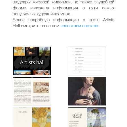
шедевры мировой живописи, но также в удобной
форме изложена информация о пяти самых
популярных художниках мира.
Более подробную информацию о книге Artists
Hall смотрите на нашем
новостном портале
.