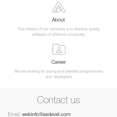
About
The mission of our company is to develop quality
software of different complexity
Career
We are looking for young and talented programmers
and developers
Contact us
Email:
webinfo@asdevel.com