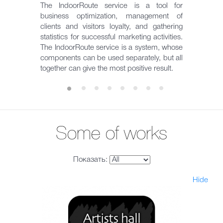
The IndoorRoute service is a tool for
business optimization, management of
clients and visitors loyalty, and gathering
statistics for successful marketing activities.
The IndoorRoute service is a system, whose
components can be used separately, but all
together can give the most positive result.
Some of works
Показать:
Hide