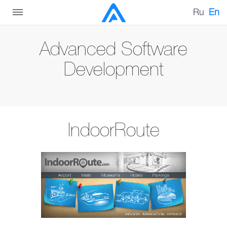
Ru
En
Advanced Software
Development
IndoorRoute