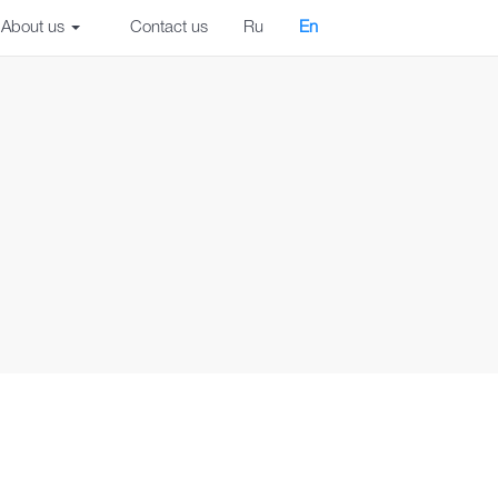
About us
Contact us
Ru
En