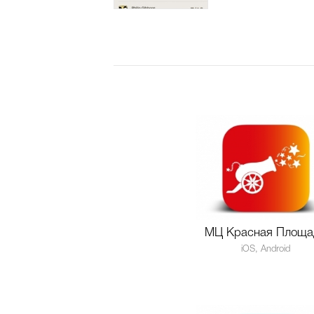
МЦ Красная Площа
iOS, Android