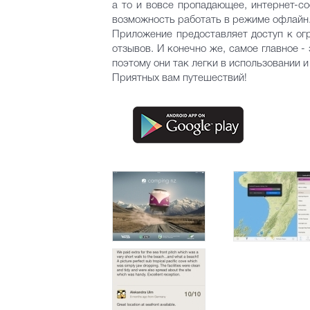
а то и вовсе пропадающее, интернет-со
возможность работать в режиме офлайн
Приложение предоставляет доступ к ог
отзывов. И конечно же, самое главное 
поэтому они так легки в использовании 
Приятных вам путешествий!