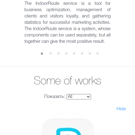
The IndoorRoute service is a tool for
business optimization, management of
clients and visitors loyalty, and gathering
statistics for successful marketing activities.
The IndoorRoute service is a system, whose
components can be used separately, but all
together can give the most positive result.
Some of works
Показать:
Hide