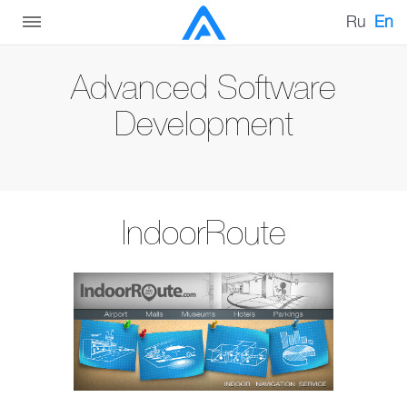
Ru
En
Advanced Software
Development
IndoorRoute