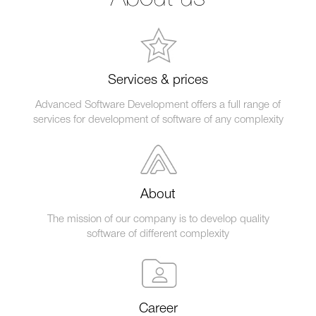
Services & prices
Advanced Software Development offers a full range of
services for development of software of any complexity
About
The mission of our company is to develop quality
software of different complexity
Career