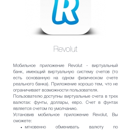
Revolut
Мобильное приложение Revolut - виртуальный
банк, имеющий виртуальную систему счетов (то
есть основанную на одном физическом счете
реального банка). Приложение хорошо тем, что не
ограничивает возможности пользователя.
Пользователю доступны виртуальные счета в трех
валютах: фунты, доллары, евро. Счет в фунтах
является счетом по умолчанию.
Установив мобильное приложение Revolut, Вы
сможете:
мгновенно обменивать валюту по