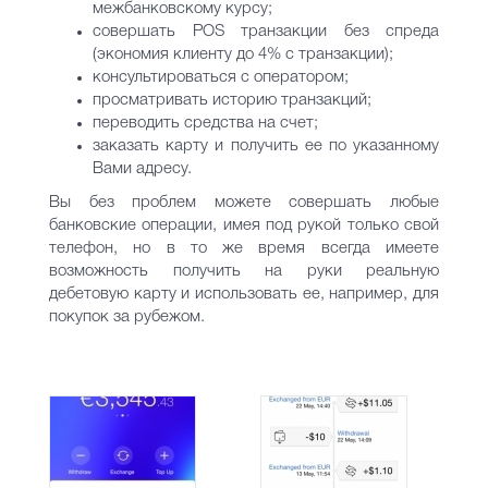
межбанковскому курсу;
совершать POS транзакции без спреда
(экономия клиенту до 4% с транзакции);
консультироваться с оператором;
просматривать историю транзакций;
переводить средства на счет;
заказать карту и получить ее по указанному
Вами адресу.
Вы без проблем можете совершать любые
банковские операции, имея под рукой только свой
телефон, но в то же время всегда имеете
возможность получить на руки реальную
дебетовую карту и использовать ее, например, для
покупок за рубежом.