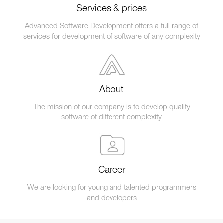
Services & prices
Advanced Software Development offers a full range of
services for development of software of any complexity
About
The mission of our company is to develop quality
software of different complexity
Career
We are looking for young and talented programmers
and developers