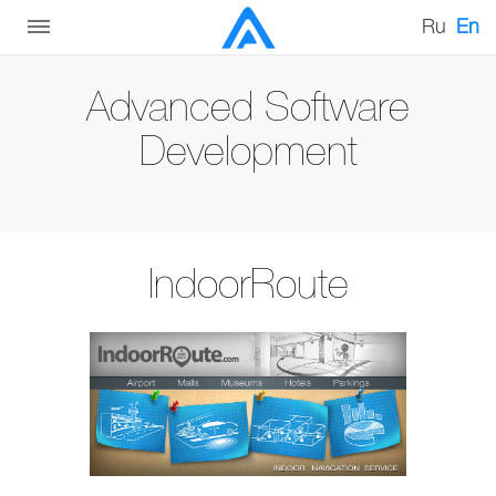
Ru
En
Advanced Software
Development
IndoorRoute