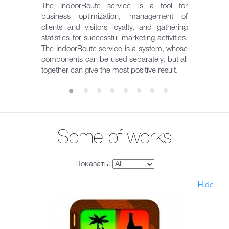
The IndoorRoute service is a tool for
business optimization, management of
clients and visitors loyalty, and gathering
statistics for successful marketing activities.
The IndoorRoute service is a system, whose
components can be used separately, but all
together can give the most positive result.
Some of works
Показать:
Hide