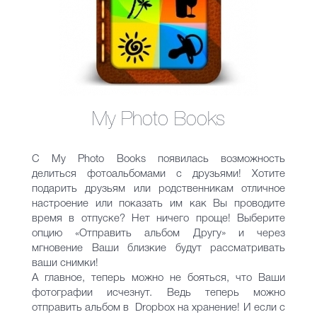
My Photo Books
C My Photo Books появилась возможность
делиться фотоальбомами с друзьями! Хотите
подарить друзьям или родственникам отличное
настроение или показать им как Вы проводите
время в отпуске? Нет ничего проще! Выберите
опцию «Отправить альбом Другу» и через
мгновение Ваши близкие будут рассматривать
ваши снимки!
А главное, теперь можно не бояться, что Ваши
фотографии исчезнут. Ведь теперь можно
отправить альбом в Dropbox на хранение! И если с