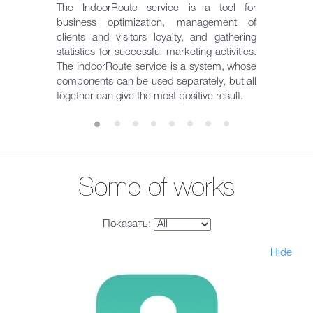
The IndoorRoute service is a tool for
business optimization, management of
clients and visitors loyalty, and gathering
statistics for successful marketing activities.
The IndoorRoute service is a system, whose
components can be used separately, but all
together can give the most positive result.
Some of works
Показать:
Hide