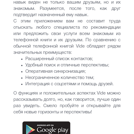
навык виден не только вашим друзьям, но и их
знакомым. Разумеется, после того, как друг
подтвердит назначенный ему навык.
С этим приложением вам не составит труда
отыскать любого специалиста по рекомендации
или предложить свои услуги всем знакомым из
телефонной книги и их друзьям. По сравнению с
обычной телефонной книгой Vide обладает рядом
значительных преимуществ:
Расширенный список контактов;
Удобный поиск и отличные перспективы;
Оперативная синхронизация;
Неограниченное количество тем;
Интеграция с соцсетями и помощь друзей.
О функциях и положительных аспектах Vide можно
рассказывать долго, но, как говорится, лучше один
раз увидеть. Смело пробуйте и открывайте для
себя новые горизонты и перспективы!