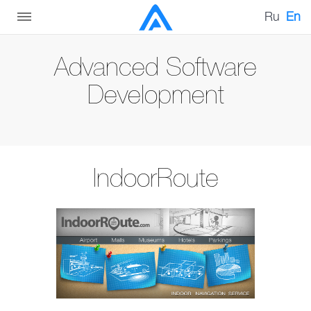
Ru
En
Advanced Software
Development
IndoorRoute