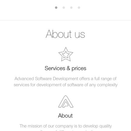
About us
Services & prices
Advanced Software Development offers a full range of
services for development of software of any complexity
About
The mission of our company is to develop quality