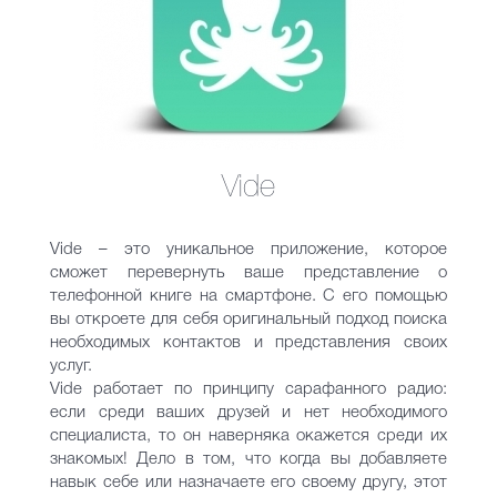
Vide
Vide – это уникальное приложение, которое
сможет перевернуть ваше представление о
телефонной книге на смартфоне. С его помощью
вы откроете для себя оригинальный подход поиска
необходимых контактов и представления своих
услуг.
Vide работает по принципу сарафанного радио:
если среди ваших друзей и нет необходимого
специалиста, то он наверняка окажется среди их
знакомых! Дело в том, что когда вы добавляете
навык себе или назначаете его своему другу, этот