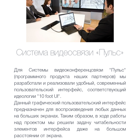
Система видеосвязи «Пульс»
Для Системы видеоконференцсвязи "Пульс"
(программного продукта наших партнеров) мы
разработали и реализовали удобный, современный
пользовательский интерфейс, соответствующий
идеологии "10 foot UI".
Данный графический пользовательский интерфейс
предназначен для воспроизведения любых данных
на больших экранах. Таким образом, в ходе работы
над проектом мы решили задачу читабельности
элементов интерфейса даже на большом
расстоянии от экрана.