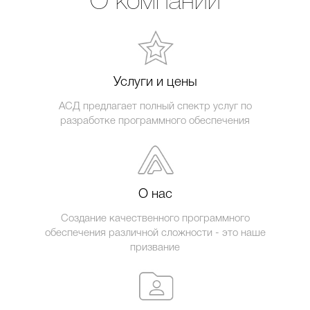
О компании
Услуги и цены
АСД предлагает полный спектр услуг по
разработке программного обеспечения
О нас
Создание качественного программного
обеспечения различной сложности - это наше
призвание