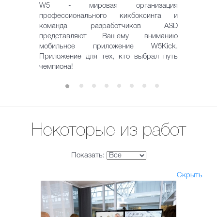
W5 - мировая организация
профессионального кикбоксинга и
команда разработчиков ASD
представляют Вашему вниманию
мобильное приложение W5Kick.
Приложение для тех, кто выбрал путь
чемпиона!
Некоторые из работ
Показать:
Скрыть